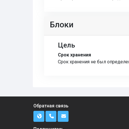
Блоки
Цель
Срок хранения
Срок хранения не был определе
Обратная связь