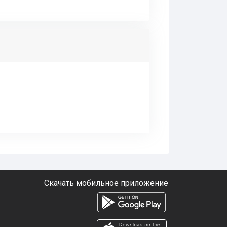
Скачать мобильное приложение