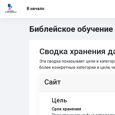
Перейти к основному содержанию
В начало
Библейское обучение
Сводка хранения д
Эта сводка показывает цели и катего
более конкретные категории и цели, ч
Сайт
Цель
Срок хранения