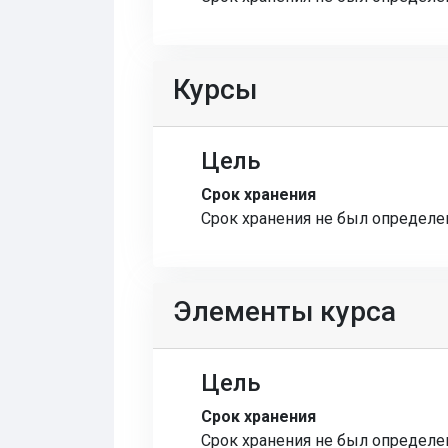
Курсы
Цель
Срок хранения
Срок хранения не был определе
Элементы курса
Цель
Срок хранения
Срок хранения не был определе