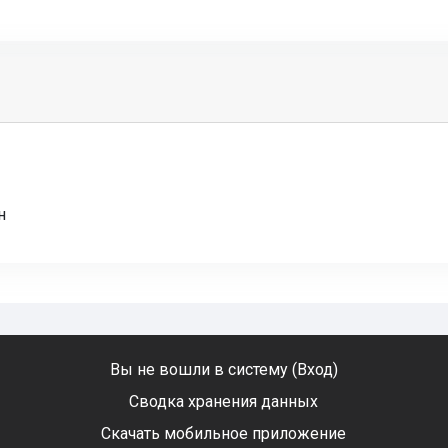
н
Вы не вошли в систему (
Вход
)
Сводка хранения данных
Скачать мобильное приложение