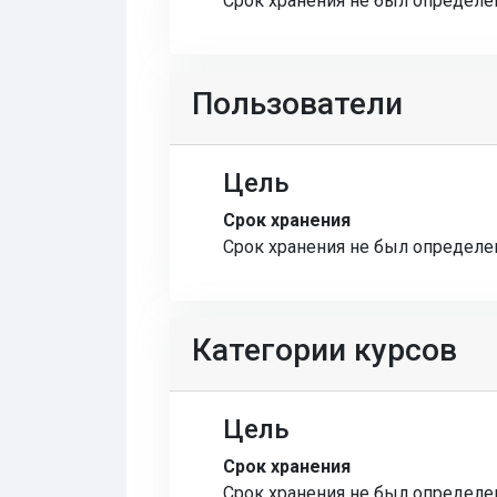
Срок хранения не был определе
Пользователи
Цель
Срок хранения
Срок хранения не был определе
Категории курсов
Цель
Срок хранения
Срок хранения не был определе